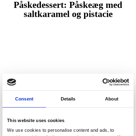
Påskedessert: Påskeæg med
saltkaramel og pistacie
Consent
Details
About
This website uses cookies
We use cookies to personalise content and ads, to