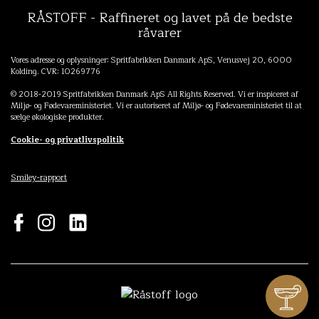
RÅSTOFF - Raffineret og lavet på de bedste
råvarer
Vores adresse og oplysninger: Spritfabrikken Danmark ApS, Venusvej 20, 6000
Kolding. CVR: 10269776
© 2018-2019 Spritfabrikken Danmark ApS All Rights Reserved. Vi er inspiceret af
Miljø- og Fødevareministeriet. Vi er autoriseret af Miljø- og Fødevareministeriet til at
sælge økologiske produkter.
Cookie- og privatlivspolitik
Smiley-rapport