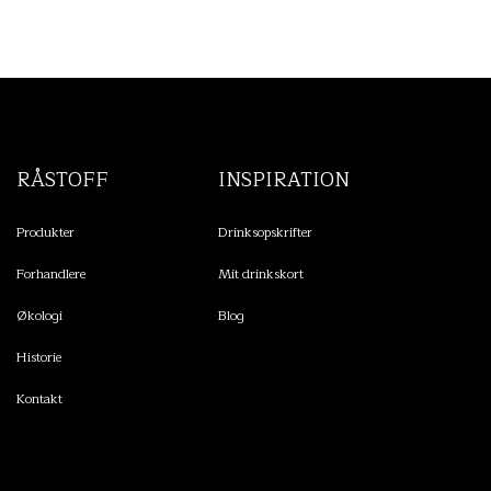
RÅSTOFF
INSPIRATION
Produkter
Drinksopskrifter
Forhandlere
Mit drinkskort
Økologi
Blog
Historie
Kontakt