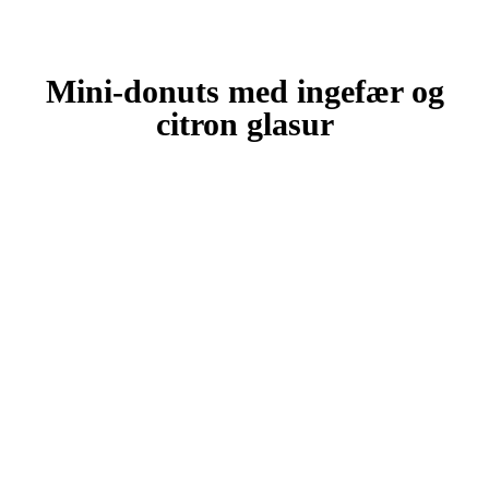
Mini-donuts med ingefær og
citron glasur