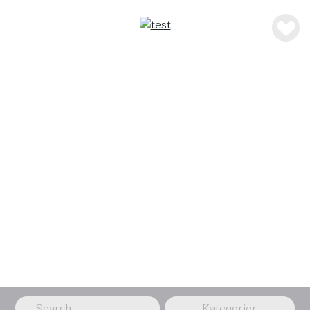
Dessert
Kategorier