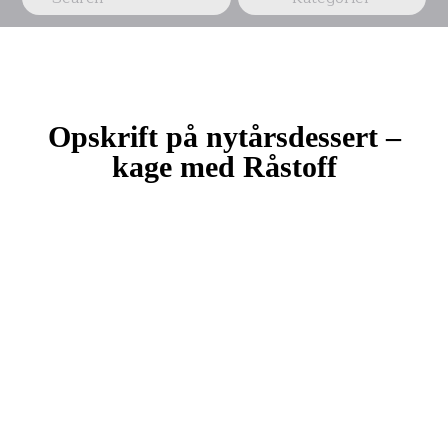
Opskrift på nytårsdessert –
kage med Råstoff