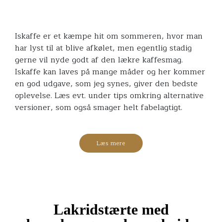
Iskaffe er et kæmpe hit om sommeren, hvor man
har lyst til at blive afkølet, men egentlig stadig
gerne vil nyde godt af den lækre kaffesmag.
Iskaffe kan laves på mange måder og her kommer
en god udgave, som jeg synes, giver den bedste
oplevelse. Læs evt. under tips omkring alternative
versioner, som også smager helt fabelagtigt.
Læs mere
Lakridstærte med