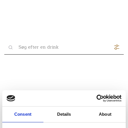
Consent
Details
About