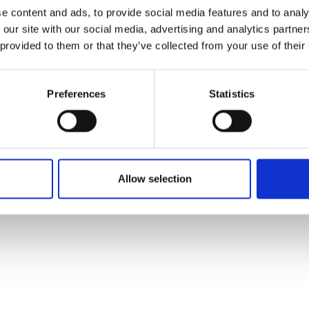
e content and ads, to provide social media features and to analy
 our site with our social media, advertising and analytics partn
 provided to them or that they’ve collected from your use of their
Preferences
Statistics
Allow selection