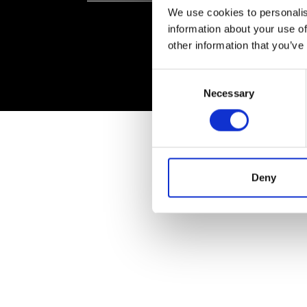
We use cookies to personalis
information about your use of
other information that you’ve
Consent
Necessary
Selection
Deny