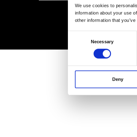
We use cookies to personalis
information about your use of
other information that you’ve
Consent
Necessary
Selection
Deny