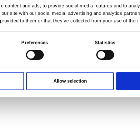
e content and ads, to provide social media features and to analy
 our site with our social media, advertising and analytics partn
 provided to them or that they’ve collected from your use of their
Preferences
Statistics
Allow selection