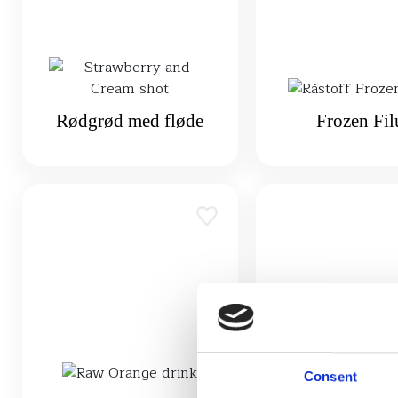
Rødgrød med fløde
Frozen Fil
Consent