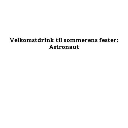
Velkomstdrink til sommerens fester:
Astronaut