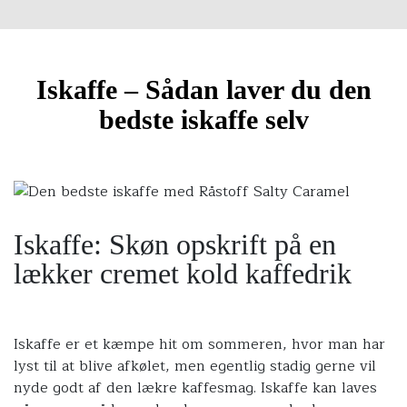
Iskaffe – Sådan laver du den
bedste iskaffe selv
Iskaffe: Skøn opskrift på en
lækker cremet kold kaffedrik
Iskaffe er et kæmpe hit om sommeren, hvor man har
lyst til at blive afkølet, men egentlig stadig gerne vil
nyde godt af den lækre kaffesmag. Iskaffe kan laves